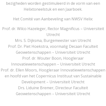
bezigheden worden gestimuleerd in de vorm van een
Helixtoneelstuk en een Jaarboek.
Het Comité van Aanbeveling van NWSV Helix:
Prof. dr. Wilco Hazeleger, Rector Magnificus – Universiteit
Utrecht
Mrs. S. Dijksma, Burgemeester van Utrecht
Prof. Dr. Piet Hoekstra, voormalig Decaan Faculteit
Geowetenschappen – Universiteit Utrecht
Prof. dr. Wouter Boon, Hoogleraar
Innovatiewetenschappen – Universiteit Utrecht
Prof. dr. Ellen Moors, Hoogleraar Innovatiewetenschappen
en hoofd van het Copernicus Instituut van Sustainable
Development – Universiteit Utrecht
Drs. Liduine Bremer, Directeur Faculteit
Geowetenschappen – Universiteit Utrecht