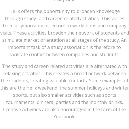
Helix offers the opportunity to broaden knowledge
through study- and career-related activities. This varies
from a symposium or lecture to workshops and company
visits. These activities broaden the network of students and
stimulate market orientation at all stages of the study. An
important task of a study association is therefore to
facilitate contact between companies and students.
The study and career-related activities are alternated with
relaxing activities. This creates a broad network between
the students, creating valuable contacts. Some examples of
this are the Helix weekend, the summer holidays and winter
sports, but also smaller activities such as sports
tournaments, dinners, parties and the monthly drinks.
Creative activities are also encouraged in the form of the
Yearbook.