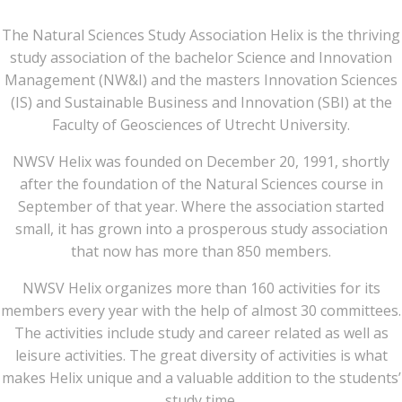
The Natural Sciences Study Association Helix is ​​the thriving
study association of the bachelor Science and Innovation
Management (NW&I) and the masters Innovation Sciences
(IS) and Sustainable Business and Innovation (SBI) at the
Faculty of Geosciences of Utrecht University.
NWSV Helix was founded on December 20, 1991, shortly
after the foundation of the Natural Sciences course in
September of that year. Where the association started
small, it has grown into a prosperous study association
that now has more than 850 members.
NWSV Helix organizes more than 160 activities for its
members every year with the help of almost 30 committees.
The activities include study and career related as well as
leisure activities. The great diversity of activities is what
makes Helix unique and a valuable addition to the students’
study time.