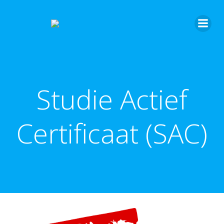
Studie Actief
Certificaat (SAC)