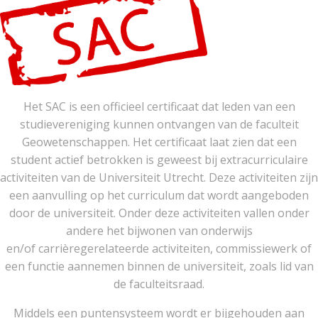
Het SAC is een officieel certificaat dat leden van een
studievereniging kunnen ontvangen van de faculteit
Geowetenschappen. Het certificaat laat zien dat een
student actief betrokken is geweest bij extracurriculaire
activiteiten van de Universiteit Utrecht. Deze activiteiten zijn
een aanvulling op het curriculum dat wordt aangeboden
door de universiteit. Onder deze activiteiten vallen onder
andere het bijwonen van onderwijs
en/of carrièregerelateerde activiteiten, commissiewerk of
een functie aannemen binnen de universiteit, zoals lid van
de faculteitsraad.
Middels een puntensysteem wordt er bijgehouden aan