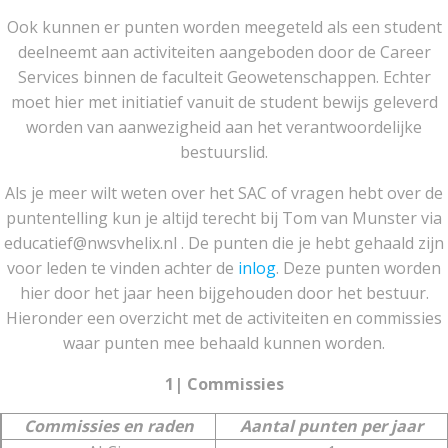
Ook kunnen er punten worden meegeteld als een student
deelneemt aan activiteiten aangeboden door de Career
Services binnen de faculteit Geowetenschappen. Echter
moet hier met initiatief vanuit de student bewijs geleverd
worden van aanwezigheid aan het verantwoordelijke
bestuurslid.
Als je meer wilt weten over het SAC of vragen hebt over de
puntentelling kun je altijd terecht bij Tom van Munster via
educatief@nwsvhelix.nl . De punten die je hebt gehaald zijn
voor leden te vinden achter de
inlog
. Deze punten worden
hier door het jaar heen bijgehouden door het bestuur.
Hieronder een overzicht met de activiteiten en commissies
waar punten mee behaald kunnen worden.
1| Commissies
Commissies en raden
Aantal punten per jaar