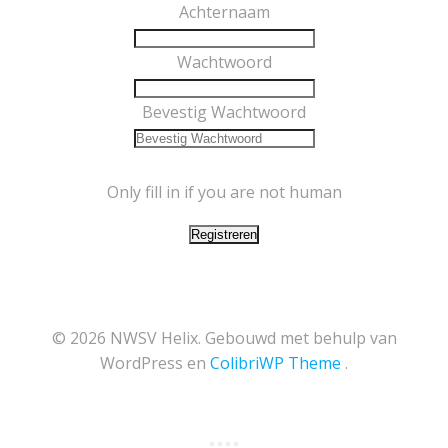
Achternaam
Wachtwoord
Bevestig Wachtwoord
Only fill in if you are not human
© 2026 NWSV Helix. Gebouwd met behulp van
WordPress en
ColibriWP Theme
.