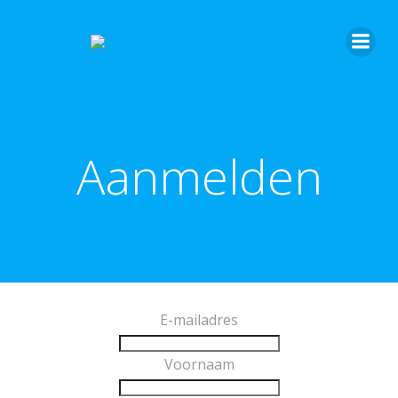
Aanmelden
E-mailadres
Voornaam