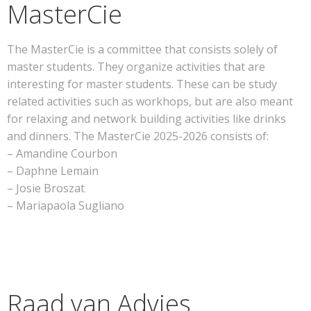
MasterCie
The MasterCie is a committee that consists solely of
master students. They organize activities that are
interesting for master students. These can be study
related activities such as workhops, but are also meant
for relaxing and network building activities like drinks
and dinners. The MasterCie 2025-2026 consists of:
– Amandine Courbon
– Daphne Lemain
– Josie Broszat
– Mariapaola Sugliano
Raad van Advies