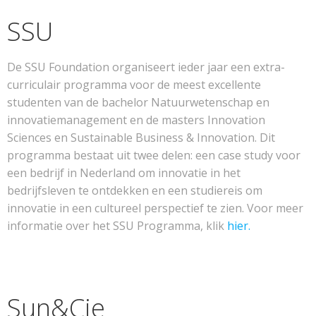
SSU
De SSU Foundation organiseert ieder jaar een extra-
curriculair programma voor de meest excellente
studenten van de bachelor Natuurwetenschap en
innovatiemanagement en de masters Innovation
Sciences en Sustainable Business & Innovation. Dit
programma bestaat uit twee delen: een case study voor
een bedrijf in Nederland om innovatie in het
bedrijfsleven te ontdekken en een studiereis om
innovatie in een cultureel perspectief te zien. Voor meer
informatie over het SSU Programma, klik
hier.
Sun&Cie