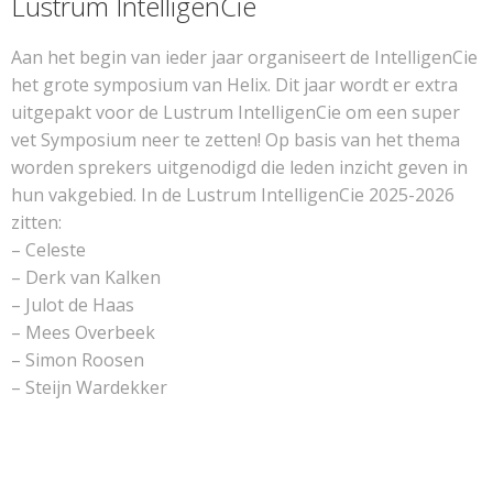
Lustrum IntelligenCie
Aan het begin van ieder jaar organiseert de IntelligenCie
het grote symposium van Helix. Dit jaar wordt er extra
uitgepakt voor de Lustrum IntelligenCie om een super
vet Symposium neer te zetten! Op basis van het thema
worden sprekers uitgenodigd die leden inzicht geven in
hun vakgebied. In de Lustrum IntelligenCie 2025-2026
zitten:
– Celeste
– Derk van Kalken
– Julot de Haas
– Mees Overbeek
– Simon Roosen
– Steijn Wardekker