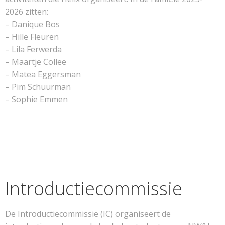
2026 zitten:
– Danique Bos
– Hille Fleuren
– Lila Ferwerda
– Maartje Collee
– Matea Eggersman
– Pim Schuurman
– Sophie Emmen
Introductiecommissie
De Introductiecommissie (IC) organiseert de