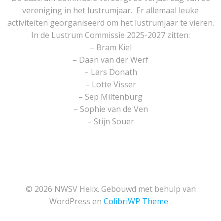
vereniging in het lustrumjaar. Er allemaal leuke
activiteiten georganiseerd om het lustrumjaar te vieren.
In de Lustrum Commissie 2025-2027 zitten:
– Bram Kiel
– Daan van der Werf
– Lars Donath
– Lotte Visser
– Sep Miltenburg
– Sophie van de Ven
– Stijn Souer
© 2026 NWSV Helix. Gebouwd met behulp van
WordPress en
ColibriWP Theme
.