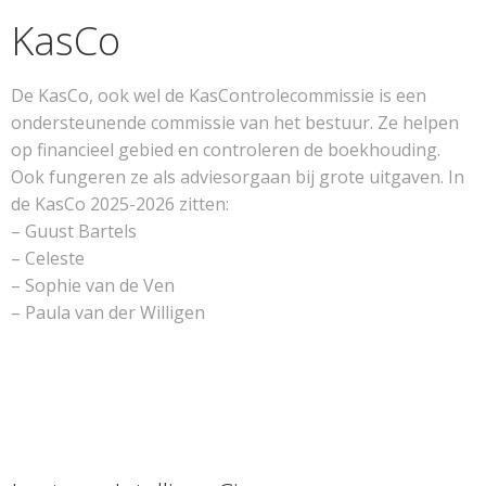
KasCo
De KasCo, ook wel de KasControlecommissie is een
ondersteunende commissie van het bestuur. Ze helpen
op financieel gebied en controleren de boekhouding.
Ook fungeren ze als adviesorgaan bij grote uitgaven. In
de KasCo 2025-2026 zitten:
– Guust Bartels
– Celeste
– Sophie van de Ven
– Paula van der Willigen