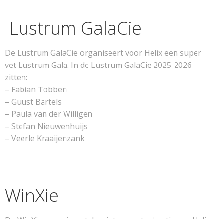
Lustrum GalaCie
De Lustrum GalaCie organiseert voor Helix een super
vet Lustrum Gala. In de Lustrum GalaCie 2025-2026
zitten:
– Fabian Tobben
– Guust Bartels
– Paula van der Willigen
– Stefan Nieuwenhuijs
– Veerle Kraaijenzank
WinXie