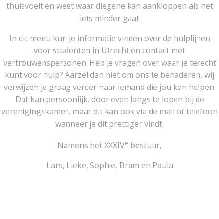
thuisvoelt en weet waar diegene kan aankloppen als het
iets minder gaat
In dit menu kun je informatie vinden over de hulplijnen
voor studenten in Utrecht en contact met
vertrouwenspersonen. Heb je vragen over waar je terecht
kunt voor hulp? Aarzel dan niet om ons te benaderen, wij
verwijzen je graag verder naar iemand die jou kan helpen.
Dat kan persoonlijk, door even langs te lopen bij de
verenigingskamer, maar dit kan ook via de mail of telefoon
wanneer je dit prettiger vindt.
e
Namens het XXXIV
bestuur,
Lars, Lieke, Sophie, Bram en Paula