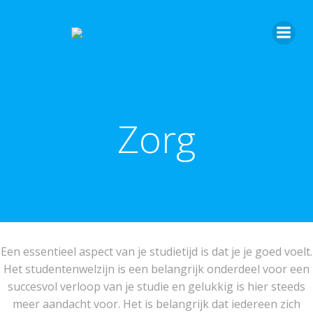
Zorg
Een essentieel aspect van je studietijd is dat je je goed voelt.
Het studentenwelzijn is een belangrijk onderdeel voor een
succesvol verloop van je studie en gelukkig is hier steeds
meer aandacht voor. Het is belangrijk dat iedereen zich