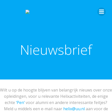
Nieuwsbrief
Wilt u op de hoogte blijven van belangrijk nieuws over onze
opleidingen, voor u relevante Helixactiviteiten, de enige
echte
‘Pen‘
voor alumni en andere interessante feitjes?
Meld u middels een e-mail naar
helix@uu.nl
aan voor de