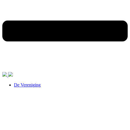
De Vereniging