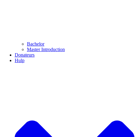
Bachelor
Master Introduction
Donateurs
Hulp