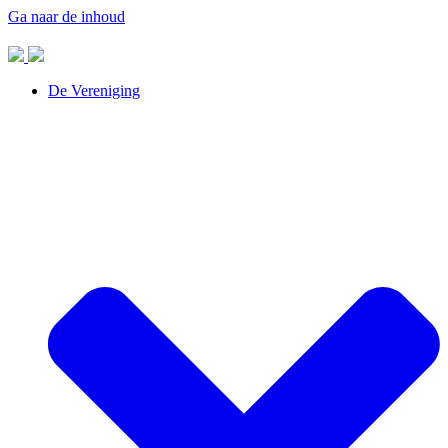
Ga naar de inhoud
De Vereniging