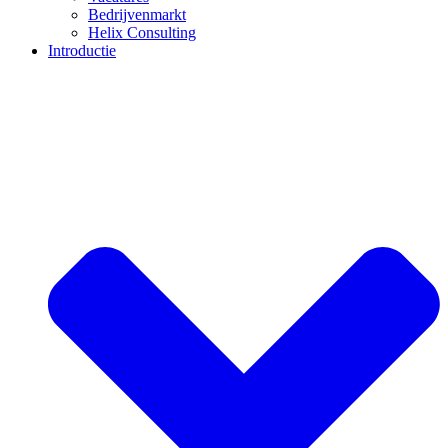
Bedrijvenmarkt
Helix Consulting
Introductie