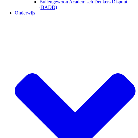
Buitengewoon Academisch Denkers Dispuut
(BADD)
Onderwijs