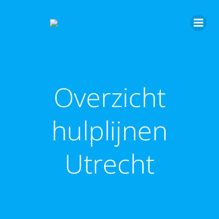
Overzicht
hulplijnen
Utrecht