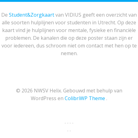
De
Student&Zorgkaart
van VIDIUS geeft een overzicht van
alle soorten hulplijnen voor studenten in Utrecht. Op deze
kaart vind je hulplijnen voor mentale, fysieke en financiële
problemen. De kanalen die op deze poster staan zijn er
voor iedereen, dus schroom niet om contact met hen op te
nemen.
© 2026 NWSV Helix. Gebouwd met behulp van
WordPress en
ColibriWP Theme
.