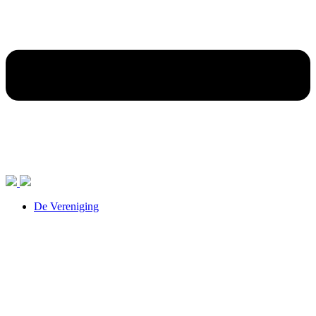
De Vereniging