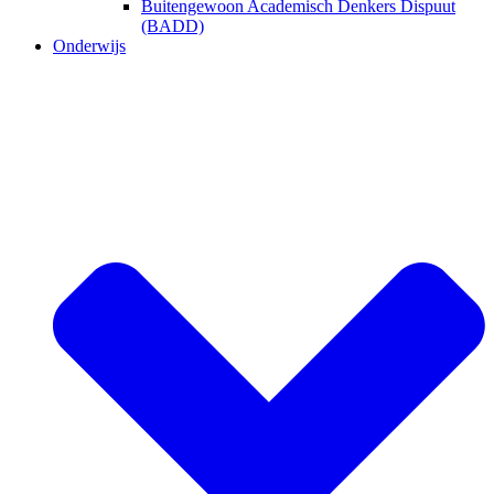
Buitengewoon Academisch Denkers Dispuut
(BADD)
Onderwijs