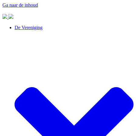
Ga naar de inhoud
De Vereniging