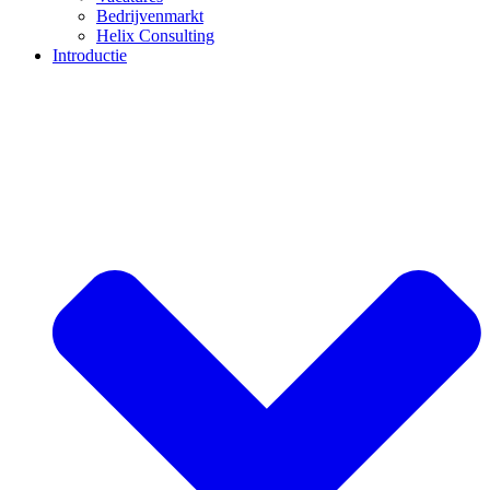
Bedrijvenmarkt
Helix Consulting
Introductie