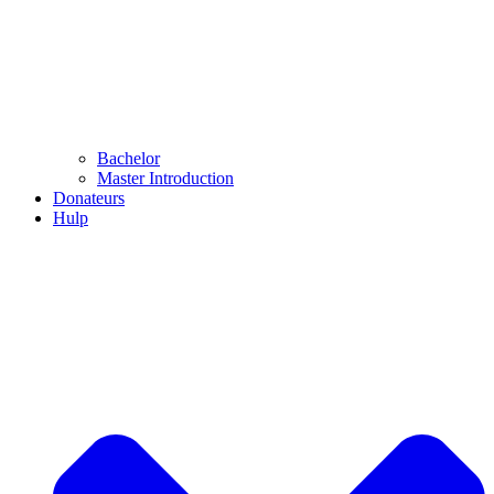
Bachelor
Master Introduction
Donateurs
Hulp