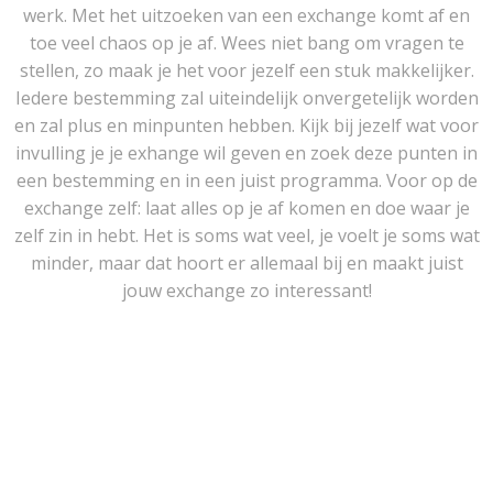
werk. Met het uitzoeken van een exchange komt af en
toe veel chaos op je af. Wees niet bang om vragen te
stellen, zo maak je het voor jezelf een stuk makkelijker.
Iedere bestemming zal uiteindelijk onvergetelijk worden
en zal plus en minpunten hebben. Kijk bij jezelf wat voor
invulling je je exhange wil geven en zoek deze punten in
een bestemming en in een juist programma. Voor op de
exchange zelf: laat alles op je af komen en doe waar je
zelf zin in hebt. Het is soms wat veel, je voelt je soms wat
minder, maar dat hoort er allemaal bij en maakt juist
jouw exchange zo interessant!