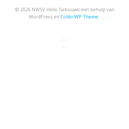
© 2026 NWSV Helix. Gebouwd met behulp van
WordPress en
ColibriWP Theme
.