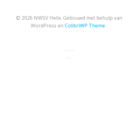
© 2026 NWSV Helix. Gebouwd met behulp van
WordPress en
ColibriWP Theme
.