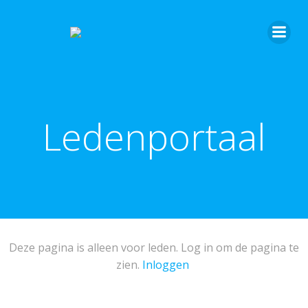
Ledenportaal
Deze pagina is alleen voor leden. Log in om de pagina te
zien.
Inloggen