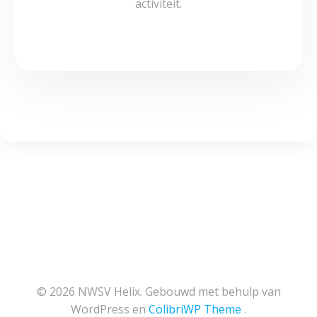
activiteit.
© 2026 NWSV Helix. Gebouwd met behulp van
WordPress en
ColibriWP Theme
.