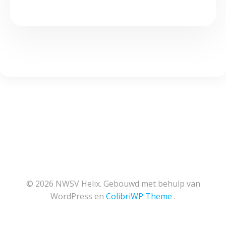
© 2026 NWSV Helix. Gebouwd met behulp van
WordPress en
ColibriWP Theme
.