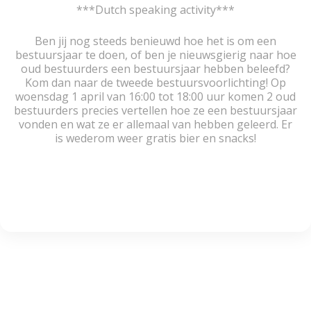
***Dutch speaking activity***
Ben jij nog steeds benieuwd hoe het is om een
bestuursjaar te doen, of ben je nieuwsgierig naar hoe
oud bestuurders een bestuursjaar hebben beleefd?
Kom dan naar de tweede bestuursvoorlichting! Op
woensdag 1 april van 16:00 tot 18:00 uur komen 2 oud
bestuurders precies vertellen hoe ze een bestuursjaar
vonden en wat ze er allemaal van hebben geleerd. Er
is wederom weer gratis bier en snacks!