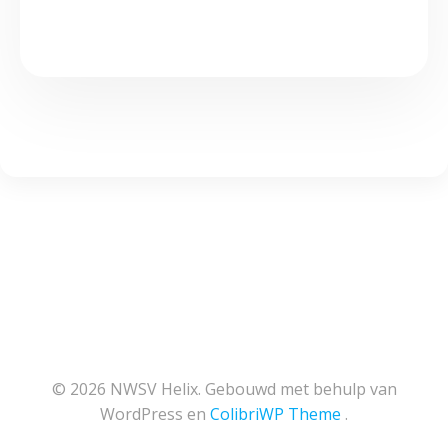
© 2026 NWSV Helix. Gebouwd met behulp van
WordPress en
ColibriWP Theme
.