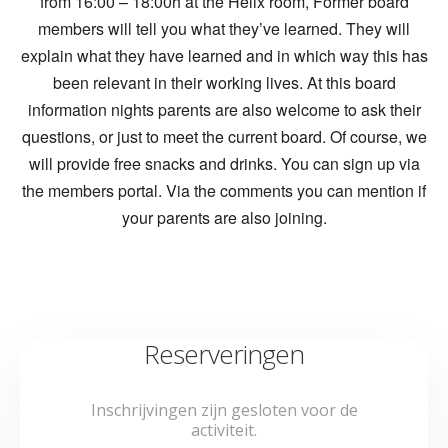
from 16:00 – 18:00h at the Helix room, Former board
members will tell you what they’ve learned. They will
explain what they have learned and in which way this has
been relevant in their working lives. At this board
information nights parents are also welcome to ask their
questions, or just to meet the current board. Of course, we
will provide free snacks and drinks. You can sign up via
the members portal. Via the comments you can mention if
your parents are also joining.
Reserveringen
Inschrijvingen zijn gesloten voor de
activiteit.