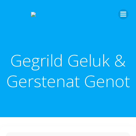
Gegrild Geluk &
Gerstenat Genot