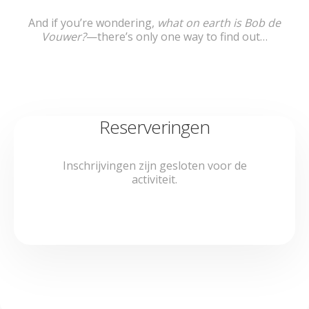
And if you’re wondering,
what on earth is Bob de
Vouwer?
—there’s only one way to find out…
Reserveringen
Inschrijvingen zijn gesloten voor de
activiteit.