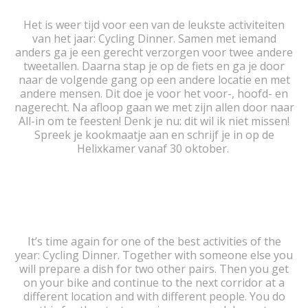
Het is weer tijd voor een van de leukste activiteiten
van het jaar: Cycling Dinner. Samen met iemand
anders ga je een gerecht verzorgen voor twee andere
tweetallen. Daarna stap je op de fiets en ga je door
naar de volgende gang op een andere locatie en met
andere mensen. Dit doe je voor het voor-, hoofd- en
nagerecht. Na afloop gaan we met zijn allen door naar
All-in om te feesten! Denk je nu: dit wil ik niet missen!
Spreek je kookmaatje aan en schrijf je in op de
Helixkamer vanaf 30 oktober.
It’s time again for one of the best activities of the
year: Cycling Dinner. Together with someone else you
will prepare a dish for two other pairs. Then you get
on your bike and continue to the next corridor at a
different location and with different people. You do