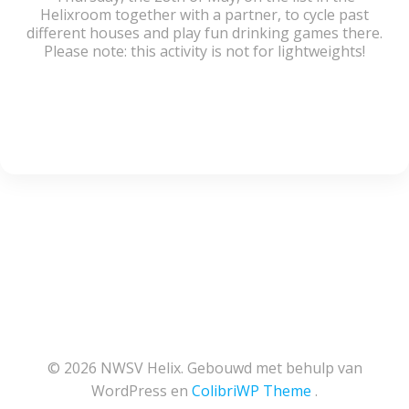
Helixroom together with a partner, to cycle past
different houses and play fun drinking games there.
Please note: this activity is not for lightweights!
© 2026 NWSV Helix. Gebouwd met behulp van
WordPress en
ColibriWP Theme
.