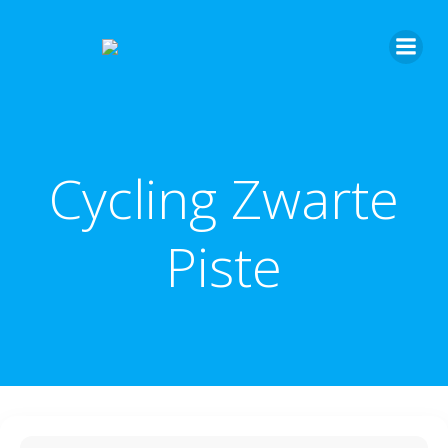
Cycling Zwarte
Piste