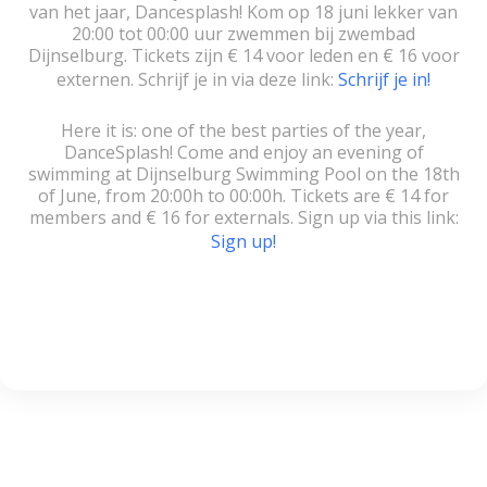
van het jaar, Dancesplash! Kom op 18 juni lekker van
20:00 tot 00:00 uur zwemmen bij zwembad
Dijnselburg. Tickets zijn € 14 voor leden en € 16 voor
externen. Schrijf je in via deze link:
Schrijf je in!
Here it is: one of the best parties of the year,
DanceSplash! Come and enjoy an evening of
swimming at Dijnselburg Swimming Pool on the 18th
of June, from 20:00h to 00:00h. Tickets are € 14 for
members and € 16 for externals. Sign up via this link:
Sign up!