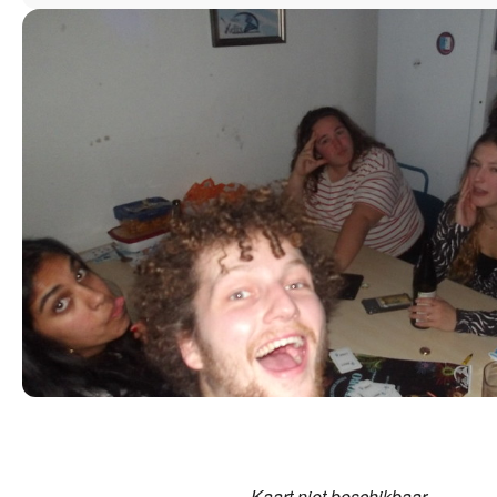
Kaart niet beschikbaar