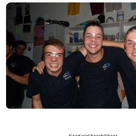
Kaart niet beschikbaar