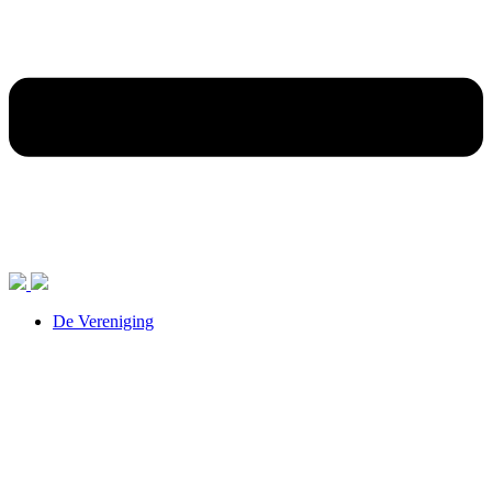
De Vereniging