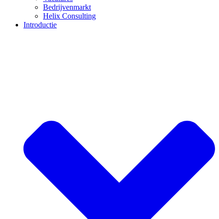
Bedrijvenmarkt
Helix Consulting
Introductie