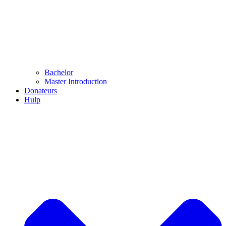
Bachelor
Master Introduction
Donateurs
Hulp