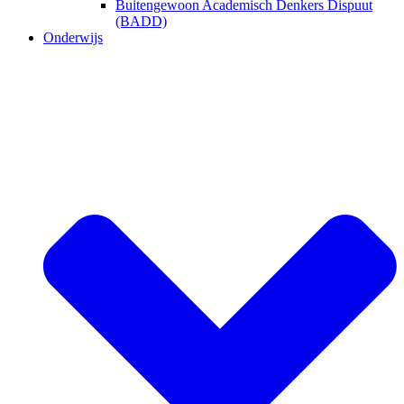
Buitengewoon Academisch Denkers Dispuut
(BADD)
Onderwijs