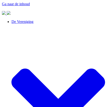
Ga naar de inhoud
De Vereniging