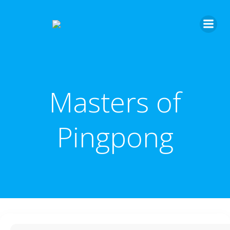
Masters of
Pingpong