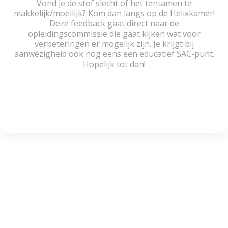
Vond je de stof slecht of het tentamen te
makkelijk/moeilijk? Kom dan langs op de Helixkamer!
Deze feedback gaat direct naar de
opleidingscommissie die gaat kijken wat voor
verbeteringen er mogelijk zijn. Je krijgt bij
aanwezigheid ook nog eens een educatief SAC-punt.
Hopelijk tot dan!