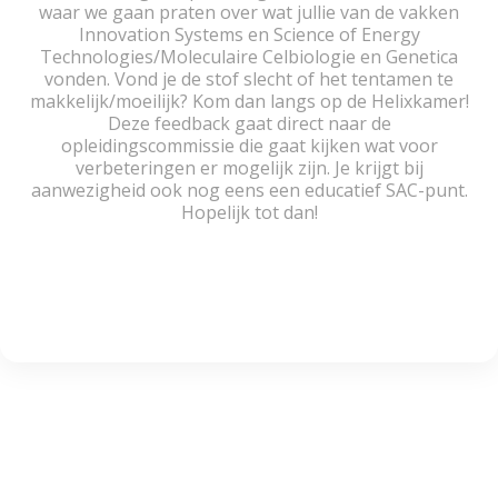
waar we gaan praten over wat jullie van de vakken
Innovation Systems en Science of Energy
Technologies/Moleculaire Celbiologie en Genetica
vonden. Vond je de stof slecht of het tentamen te
makkelijk/moeilijk? Kom dan langs op de Helixkamer!
Deze feedback gaat direct naar de
opleidingscommissie die gaat kijken wat voor
verbeteringen er mogelijk zijn. Je krijgt bij
aanwezigheid ook nog eens een educatief SAC-punt.
Hopelijk tot dan!