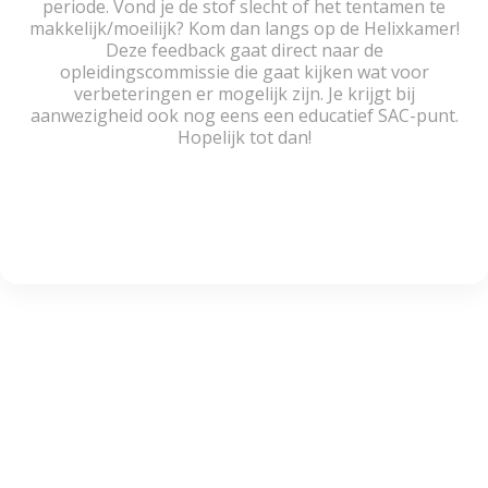
periode. Vond je de stof slecht of het tentamen te
makkelijk/moeilijk? Kom dan langs op de Helixkamer!
Deze feedback gaat direct naar de
opleidingscommissie die gaat kijken wat voor
verbeteringen er mogelijk zijn. Je krijgt bij
aanwezigheid ook nog eens een educatief SAC-punt.
Hopelijk tot dan!