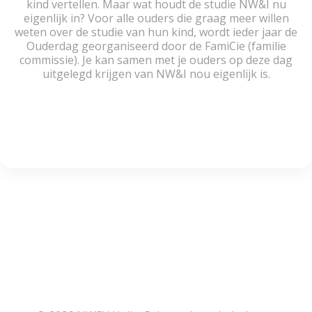
kind vertellen. Maar wat houdt de studie NW&I nu
eigenlijk in? Voor alle ouders die graag meer willen
weten over de studie van hun kind, wordt ieder jaar de
Ouderdag georganiseerd door de FamiCie (familie
commissie). Je kan samen met je ouders op deze dag
uitgelegd krijgen van NW&I nou eigenlijk is.