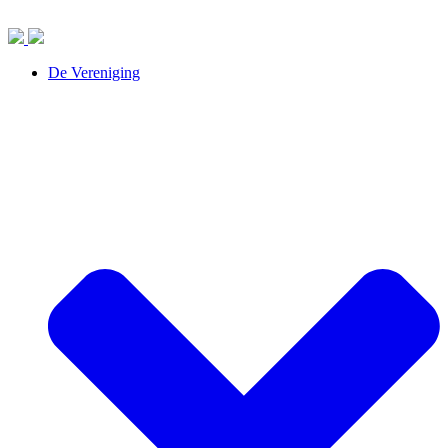
De Vereniging