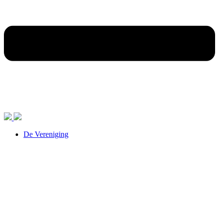
De Vereniging