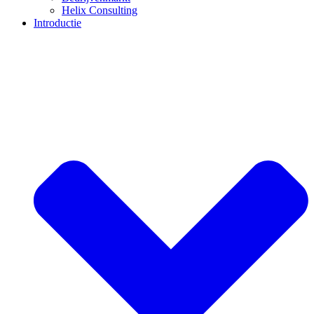
Helix Consulting
Introductie