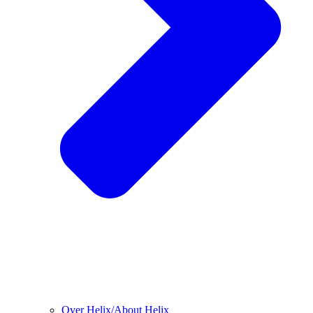
Over Helix/About Helix