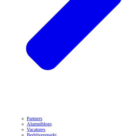
Partners
Alumniblogs
Vacatures
Bedrijvenmarkt