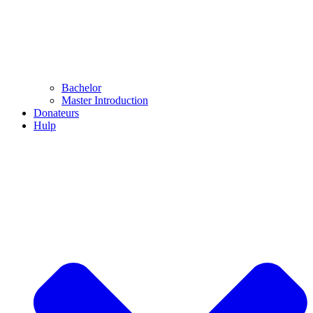
Bachelor
Master Introduction
Donateurs
Hulp