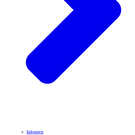
Inloggen