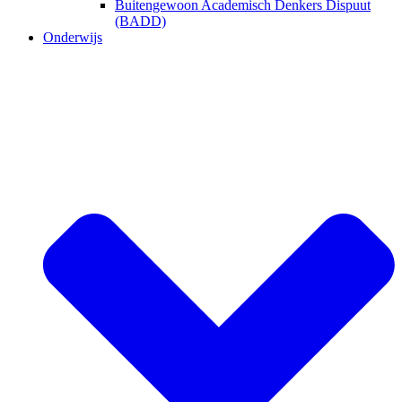
Buitengewoon Academisch Denkers Dispuut
(BADD)
Onderwijs