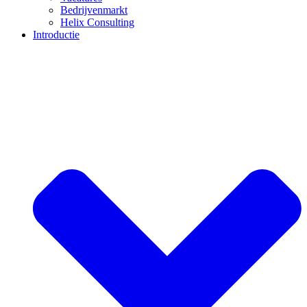
Bedrijvenmarkt
Helix Consulting
Introductie