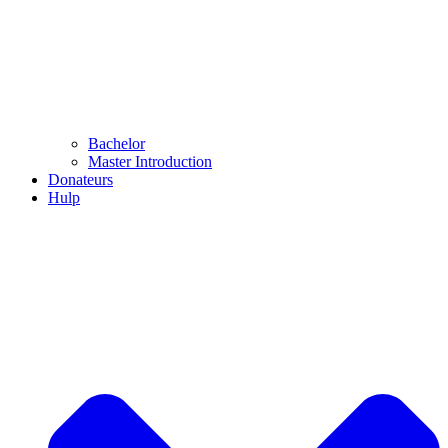
Bachelor
Master Introduction
Donateurs
Hulp