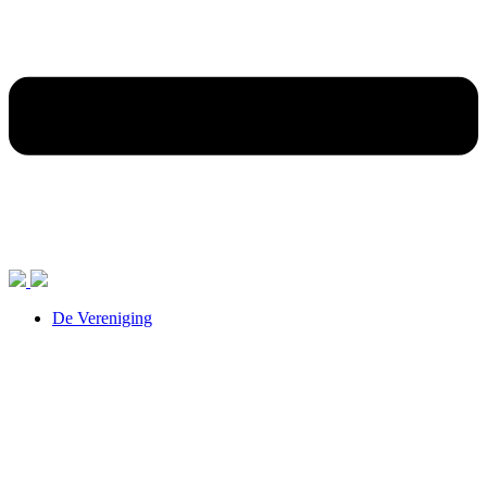
De Vereniging