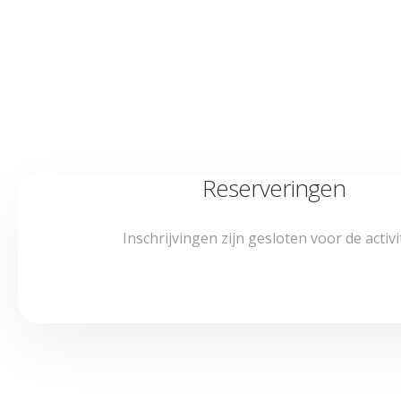
Reserveringen
Inschrijvingen zijn gesloten voor de activit