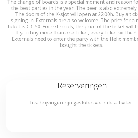
The change of boards is a special moment and reason fo
the best parties in the year. The beer is also extremely
The doors of the K-sjot will open at 22:00h. Buy a tick
signing in! Externals are also welcome. The price for a 
ticket is € 6,50. For externals, the price of the ticket will b
If you buy more than one ticket, every ticket will be € 
Externals need to enter the party with the Helix memb
bought the tickets.
Reserveringen
Inschrijvingen zijn gesloten voor de activiteit.