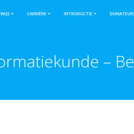
WIJS
CARRIÈRE
INTRODUCTIE
DONATEUR
formatiekunde – Be