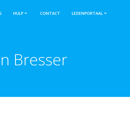
S
HULP
CONTACT
LEDENPORTAAL
n Bresser