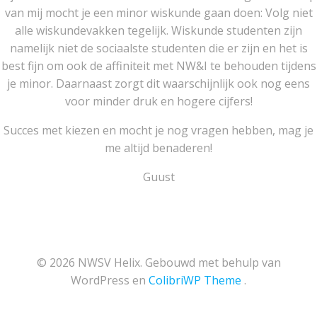
van mij mocht je een minor wiskunde gaan doen: Volg niet
alle wiskundevakken tegelijk. Wiskunde studenten zijn
namelijk niet de sociaalste studenten die er zijn en het is
best fijn om ook de affiniteit met NW&I te behouden tijdens
je minor. Daarnaast zorgt dit waarschijnlijk ook nog eens
voor minder druk en hogere cijfers!
Succes met kiezen en mocht je nog vragen hebben, mag je
me altijd benaderen!
Guust
© 2026 NWSV Helix. Gebouwd met behulp van
WordPress en
ColibriWP Theme
.