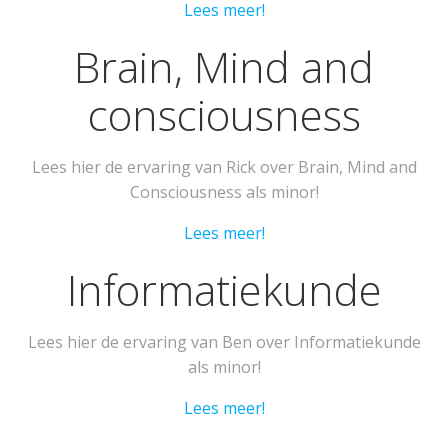
Lees meer!
Brain, Mind and
consciousness
Lees hier de ervaring van Rick over Brain, Mind and
Consciousness als minor!
Lees meer!
Informatiekunde
Lees hier de ervaring van Ben over Informatiekunde
als minor!
Lees meer!