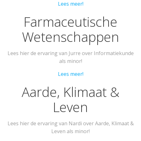
Lees meer!
Farmaceutische
Wetenschappen
Lees hier de ervaring van Jurre over Informatiekunde
als minor!
Lees meer!
Aarde, Klimaat &
Leven
Lees hier de ervaring van Nardi over Aarde, Klimaat &
Leven als minor!