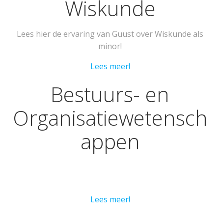
Wiskunde
Lees hier de ervaring van Guust over Wiskunde als
minor!
Lees meer!
Bestuurs- en
Organisatiewetensch
appen
Lees hier de ervaring van Mees over Bestuurs- en
Organisatiewetenschappen als minor!
Lees meer!