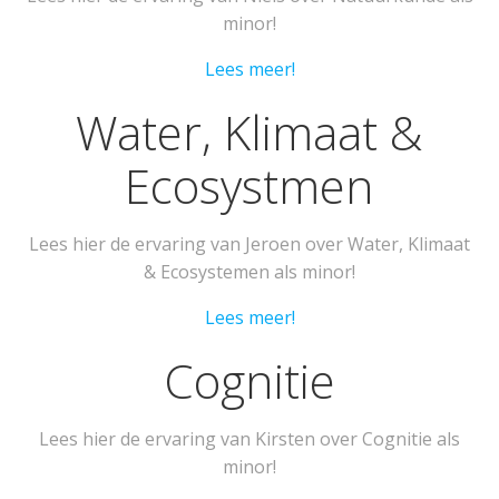
minor!
Lees meer!
Water, Klimaat &
Ecosystmen
Lees hier de ervaring van Jeroen over Water, Klimaat
& Ecosystemen als minor!
Lees meer!
Cognitie
Lees hier de ervaring van Kirsten over Cognitie als
minor!