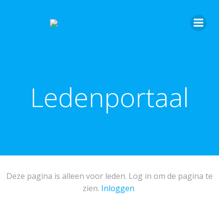
Ledenportaal
Deze pagina is alleen voor leden. Log in om de pagina te
zien.
Inloggen