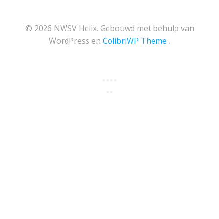
© 2026 NWSV Helix. Gebouwd met behulp van
WordPress en
ColibriWP Theme
.