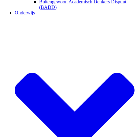
Buitengewoon Academisch Denkers Dispuut
(BADD)
Onderwijs