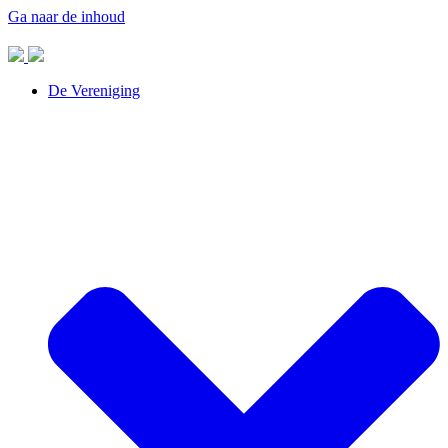
Ga naar de inhoud
De Vereniging