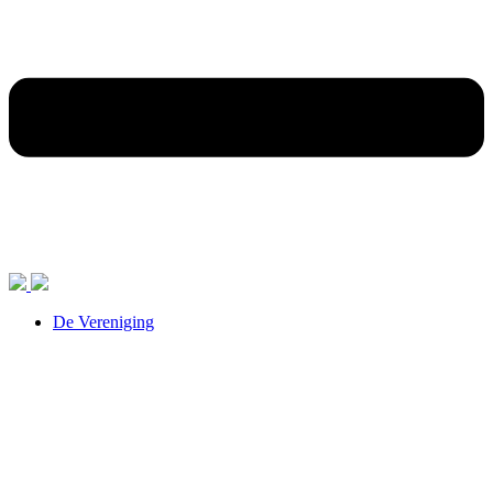
De Vereniging