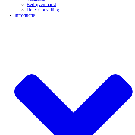
Bedrijvenmarkt
Helix Consulting
Introductie