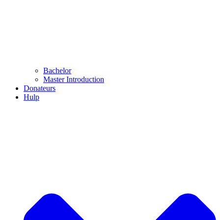
Bachelor
Master Introduction
Donateurs
Hulp