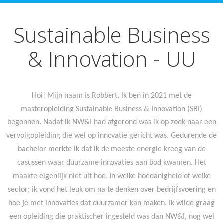
Sustainable Business
& Innovation - UU
Hoi! Mijn naam is Robbert. Ik ben in 2021 met de
masteropleiding Sustainable Business & Innovation (SBI)
begonnen. Nadat ik NW&I had afgerond was ik op zoek naar een
vervolgopleiding die wel op innovatie gericht was. Gedurende de
bachelor merkte ik dat ik de meeste energie kreeg van de
casussen waar duurzame innovaties aan bod kwamen. Het
maakte eigenlijk niet uit hoe, in welke hoedanigheid of welke
sector; ik vond het leuk om na te denken over bedrijfsvoering en
hoe je met innovaties dat duurzamer kan maken. Ik wilde graag
een opleiding die praktischer ingesteld was dan NW&I, nog wel