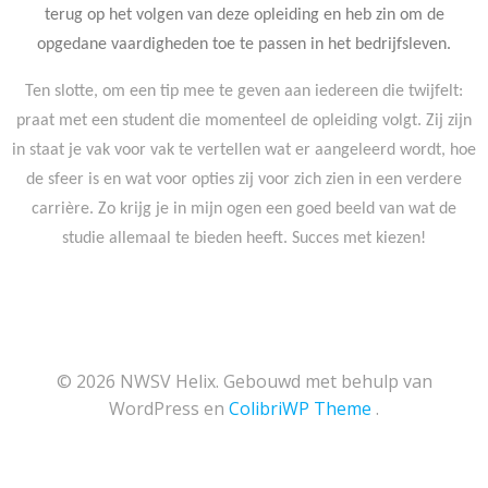
terug op het volgen van deze opleiding en heb zin om de
opgedane vaardigheden toe te passen in het bedrijfsleven.
Ten slotte, om een tip mee te geven aan iedereen die twijfelt:
praat met een student die momenteel de opleiding volgt. Zij zijn
in staat je vak voor vak te vertellen wat er aangeleerd wordt, hoe
de sfeer is en wat voor opties zij voor zich zien in een verdere
carrière. Zo krijg je in mijn ogen een goed beeld van wat de
studie allemaal te bieden heeft. Succes met kiezen!
© 2026 NWSV Helix. Gebouwd met behulp van
WordPress en
ColibriWP Theme
.