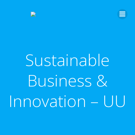
Sustainable
Business &
Innovation – UU