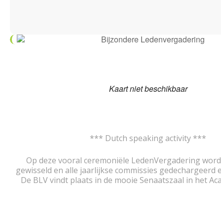
Kaart niet beschikbaar
*** Dutch speaking activity ***
Op deze vooral ceremoniële LedenVergadering word
gewisseld en alle jaarlijkse commissies gedechargeerd e
De BLV vindt plaats in de mooie Senaatszaal in het 