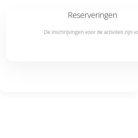
Reserveringen
De inschrijvingen voor de activiteit zijn vo