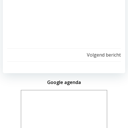
Volgend bericht
Google agenda