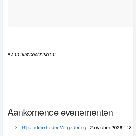
Kaart niet beschikbaar
Aankomende evenementen
Bijzondere LedenVergadering
- 2 oktober 2026 - 18:3