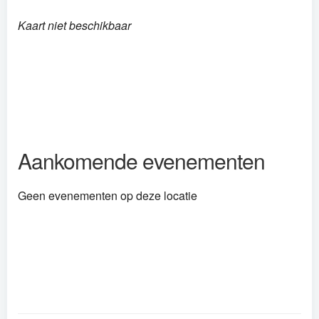
Kaart niet beschikbaar
Aankomende evenementen
Geen evenementen op deze locatie