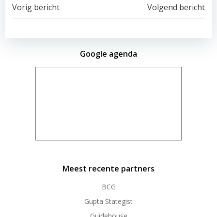
Vorig bericht
Volgend bericht
Google agenda
Meest recente partners
BCG
Gupta Stategist
Guidehouse