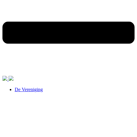
De Vereniging