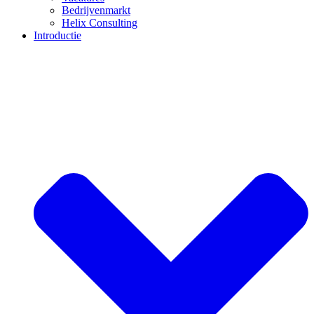
Bedrijvenmarkt
Helix Consulting
Introductie