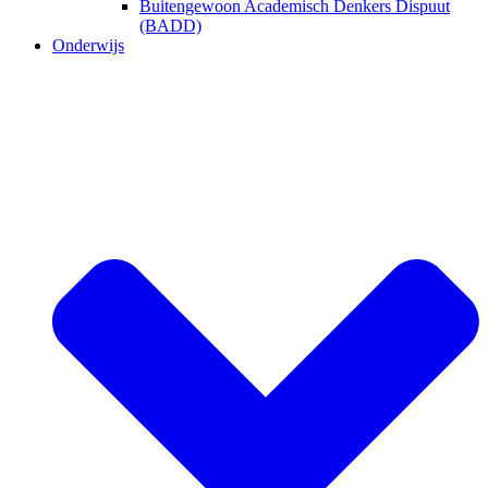
Buitengewoon Academisch Denkers Dispuut
(BADD)
Onderwijs