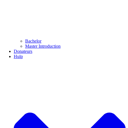
Bachelor
Master Introduction
Donateurs
Hulp