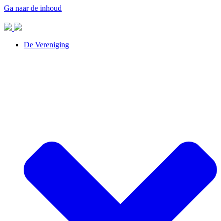
Ga naar de inhoud
De Vereniging