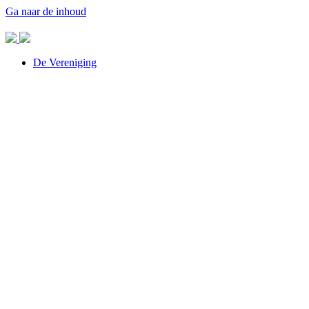
Ga naar de inhoud
De Vereniging