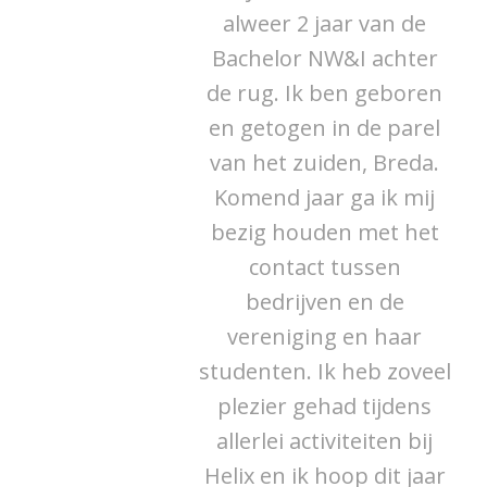
alweer 2 jaar van de
Bachelor NW&I achter
de rug. Ik ben geboren
en getogen in de parel
van het zuiden, Breda.
Komend jaar ga ik mij
bezig houden met het
contact tussen
bedrijven en de
vereniging en haar
studenten. Ik heb zoveel
plezier gehad tijdens
allerlei activiteiten bij
Helix en ik hoop dit jaar