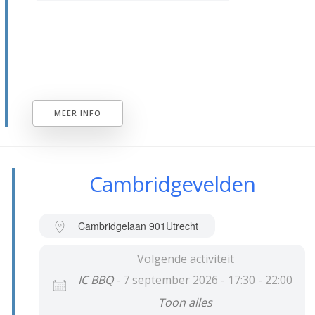
MEER INFO
Cambridgevelden
Cambridgelaan 901
Utrecht
Volgende activiteit
IC BBQ
- 7 september 2026 - 17:30 - 22:00
Toon alles