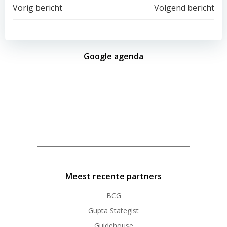
Vorig bericht
Volgend bericht
Google agenda
Meest recente partners
BCG
Gupta Stategist
Guidehouse