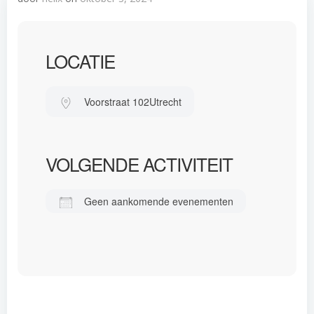
LOCATIE
Voorstraat 102
Utrecht
VOLGENDE ACTIVITEIT
Geen aankomende evenementen