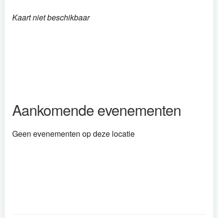
Kaart niet beschikbaar
Aankomende evenementen
Geen evenementen op deze locatie