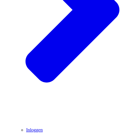
Inloggen