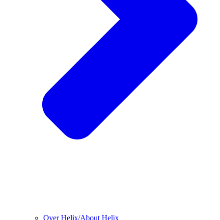
Over Helix/About Helix