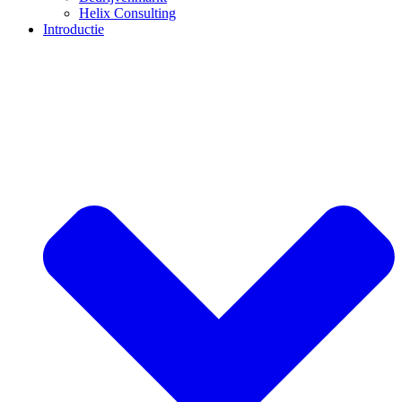
Helix Consulting
Introductie