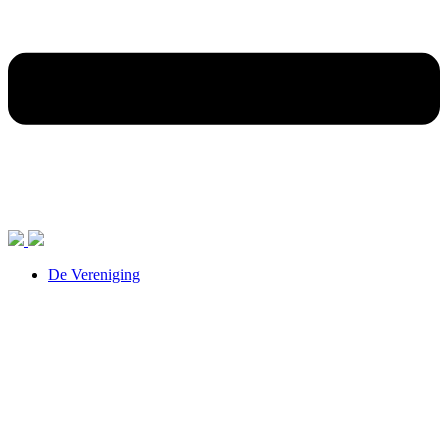
De Vereniging