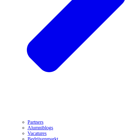
Partners
Alumniblogs
Vacatures
Bedrijvenmarkt