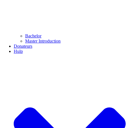
Bachelor
Master Introduction
Donateurs
Hulp