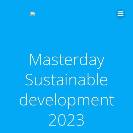
Masterday
Sustainable
development
2023