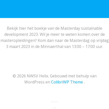
Bekijk hier het boekje van de Masterday sustainable
development 2023. Wil je meer te weten komen over de
masteropleidingen? Kom dan naar de Masterdag op vrijdag
3 maart 2023 in de Minnaerthal van 13:00 – 17:00 uur.
© 2026 NWSV Helix. Gebouwd met behulp van
WordPress en
ColibriWP Theme
.