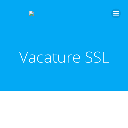
Vacature SSL