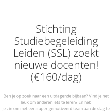
Stichting
Studiebegeleiding
Leiden (SSL) zoekt
nieuwe docenten!
(€160/dag)
Ben je op zoek naar een uitdagende bijbaan? Vind je het
leuk om anderen iets te leren? En heb
je zin om met een super gemotiveerd team aan de slag te