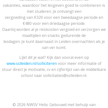
vakanties, waardoor het lesgeven goed te combineren is
met studeren. Je ontvangt een
vergoeding van €320 voor een tweedaagse periode en
€480 voor een driedaagse periode.
Daarbij worden al je reiskosten vergoed en verzorgen we
maaltijden en snacks gedurende de
lesdagen. Je kunt daarnaast in Leiden overnachten als je
van ver komt.
Lijkt dit je wat? Kijk dan vooral even op
www.sslleiden.nl/solliciteren
voor meer informatie of
stuur direct je motivatie, cv en cijferlijst van de middelbare
school naar sollicitaties@sslleiden.nl.
© 2026 NWSV Helix. Gebouwd met behulp van