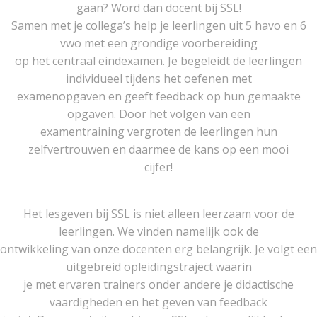
gaan? Word dan docent bij SSL!
Samen met je collega’s help je leerlingen uit 5 havo en 6
vwo met een grondige voorbereiding
op het centraal eindexamen. Je begeleidt de leerlingen
individueel tijdens het oefenen met
examenopgaven en geeft feedback op hun gemaakte
opgaven. Door het volgen van een
examentraining vergroten de leerlingen hun
zelfvertrouwen en daarmee de kans op een mooi
cijfer!
Het lesgeven bij SSL is niet alleen leerzaam voor de
leerlingen. We vinden namelijk ook de
ontwikkeling van onze docenten erg belangrijk. Je volgt een
uitgebreid opleidingstraject waarin
je met ervaren trainers onder andere je didactische
vaardigheden en het geven van feedback