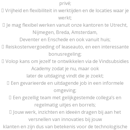
privé;
 Vrijheid en flexibiliteit in werktijden en de locaties waar je
werkt;
 Je mag flexibel werken vanuit onze kantoren te Utrecht,
Nijmegen, Breda, Amsterdam,
Deventer en Enschede en ook vanuit huis;
 Reiskostenvergoeding of leaseauto, en een interessante
bonusregeling;
 Volop kans om jezelf te ontwikkelen via de Vindsubsidies
Academy zodat je nu, maar ook
later de uitdaging vindt die je zoekt;
 Een gevarieerde en uitdagende job in een informele
omgeving;
 Een gezellig team met gelijkgestemde collega’s en
regelmatig uitjes en borrels;
 Jouw werk, inzichten en ideeën dragen bij aan het
versnellen van innovaties bij jouw
klanten en zijn dus van betekenis voor de technologische