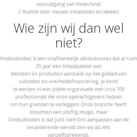
vooruitgang van Nederland;
 Ruimte voor nieuwe initiatieven en ideeën.
Wie zijn wij dan wel
niet?
Vindsubsidies is een onafhankelijk adviesbureau dat al ruim
25 jaar een totaalpakket aan
diensten en producten aanbiedt op het gebied van
subsidies en overheidsfinanciering. Je komt
te werken in een platte organisatie met circa 100
professionals die onze opdrachtgevers helpen
om hun grenzen te verleggen. Onze branche heeft
misschien een stoffig imago, maar
Vindsubsidies is dat juist niet! Ons aanpassen aan de
veranderende wereld zien wij als iets
vanzelfsprekends.