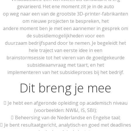
gevarieerd. Het ene moment zit je in de auto
op weg naar een van de grootste 3D-printer-fabrikanten
om nieuwe projecten te bespreken, het
andere moment ben je met een aannemer in gesprek om
de subsidiemogelijkheden voor een
duurzaam bedrijfspand door te nemen. Je begeleidt het
hele traject van eerste idee in een
brainstormsessie tot het vieren van de goedgekeurde
subsidieaanvraag met taart, en het
implementeren van het subsidieproces bij het bedrijf.
Dit breng je mee
 Je hebt een afgeronde opleiding op academisch niveau
(voorbeelden: NW&I, IS, SBI);
 Beheersing van de Nederlandse en Engelse taal;
 Je bent resultaatgericht, analytisch en goed met deadlines