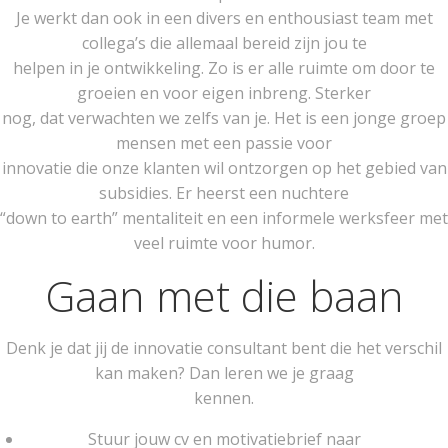
Je werkt dan ook in een divers en enthousiast team met
collega’s die allemaal bereid zijn jou te
helpen in je ontwikkeling. Zo is er alle ruimte om door te
groeien en voor eigen inbreng. Sterker
nog, dat verwachten we zelfs van je. Het is een jonge groep
mensen met een passie voor
innovatie die onze klanten wil ontzorgen op het gebied van
subsidies. Er heerst een nuchtere
“down to earth” mentaliteit en een informele werksfeer met
veel ruimte voor humor.
Gaan met die baan
Denk je dat jij de innovatie consultant bent die het verschil
kan maken? Dan leren we je graag
kennen.
Stuur jouw cv en motivatiebrief naar