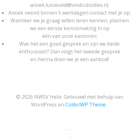
anoek.lusseveld@vindsubsidies.nl;
Anoek neemt binnen 5 werkdagen contact met je op;
Wanneer we je graag willen leren kennen, plannen
we een eerste kennismaking in op
één van onze kantoren;
Was het een goed gesprek en zijn we beide
enthousiast? Dan volgt het tweede gesprek
en hierna doen we je een aanbod!
© 2026 NWSV Helix. Gebouwd met behulp van
WordPress en
ColibriWP Theme
.