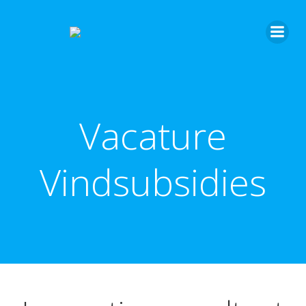
Vacature
Vindsubsidies