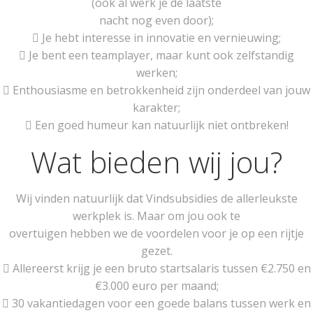
(ook al werk je de laatste
nacht nog even door);
 Je hebt interesse in innovatie en vernieuwing;
 Je bent een teamplayer, maar kunt ook zelfstandig
werken;
 Enthousiasme en betrokkenheid zijn onderdeel van jouw
karakter;
 Een goed humeur kan natuurlijk niet ontbreken!
Wat bieden wij jou?
Wij vinden natuurlijk dat Vindsubsidies de allerleukste
werkplek is. Maar om jou ook te
overtuigen hebben we de voordelen voor je op een rijtje
gezet.
 Allereerst krijg je een bruto startsalaris tussen €2.750 en
€3.000 euro per maand;
 30 vakantiedagen voor een goede balans tussen werk en