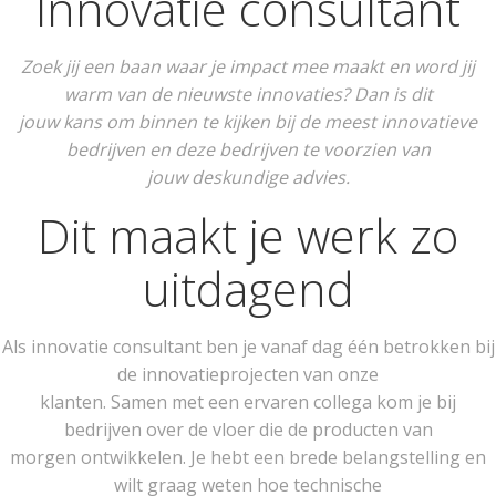
Innovatie consultant
Zoek jij een baan waar je impact mee maakt en word jij
warm van de nieuwste innovaties? Dan is dit
jouw kans om binnen te kijken bij de meest innovatieve
bedrijven en deze bedrijven te voorzien van
jouw deskundige advies.
Dit maakt je werk zo
uitdagend
Als innovatie consultant ben je vanaf dag één betrokken bij
de innovatieprojecten van onze
klanten. Samen met een ervaren collega kom je bij
bedrijven over de vloer die de producten van
morgen ontwikkelen. Je hebt een brede belangstelling en
wilt graag weten hoe technische